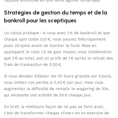
rapidité annoncée en une lente agonie numérique.
Stratégies de gestion du temps et de la
bankroll pour les sceptiques
Un calcul pratique : si vous avez 2 € de bankroll et que
chaque spin coûte 0,10 €, vous pouvez théoriquement
jouer 20 spins avant de toucher le fond. Mais en
appliquant le ratio 1,5 de gain moyen, vous n’obtiendrez
que 3 € au total, soit un profit de 1 € après le retrait des
frais de transaction de 0,50 €.
Si vous décidez d’étaler les 50 tours gratuits sur 5 jours,
vous limitez vos pertes à 0,40 € par jour, mais vous
augmentez la difficulté de remplir le wagering de 30x,
qui nécessite une activité de 50 € chaque jour.
En bref, la meilleure façon de ne pas se faire avoir,
c’est de transformer chaque « free » en un exercice de