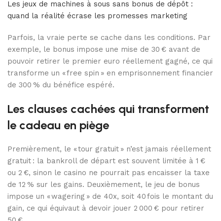
Les jeux de machines à sous sans bonus de dépôt :
quand la réalité écrase les promesses marketing
Parfois, la vraie perte se cache dans les conditions. Par
exemple, le bonus impose une mise de 30 € avant de
pouvoir retirer le premier euro réellement gagné, ce qui
transforme un « free spin » en emprisonnement financier
de 300 % du bénéfice espéré.
Les clauses cachées qui transforment
le cadeau en piège
Premièrement, le « tour gratuit » n’est jamais réellement
gratuit : la bankroll de départ est souvent limitée à 1 €
ou 2 €, sinon le casino ne pourrait pas encaisser la taxe
de 12 % sur les gains. Deuxièmement, le jeu de bonus
impose un « wagering » de 40x, soit 40 fois le montant du
gain, ce qui équivaut à devoir jouer 2 000 € pour retirer
50 €.