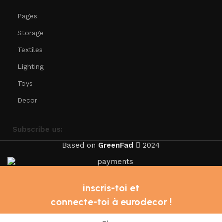
Pages
Storage
Textiles
Lighting
Toys
Decor
Subscribe us:
Based on
GreenFad
2024
inscris-toi et
connecte-toi à eurodecor !