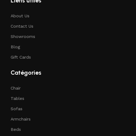
Liens utiles
About Us
Contact Us
Showrooms
Blog
Gift Cards
Catégories​
Chair
Tables
Sofas
Armchairs
Beds